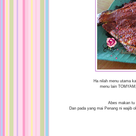
Ha nilah menu utama 
menu lain TOMYAM
Abes makan tu k
Dan pada yang mai Penang ni wajib ok