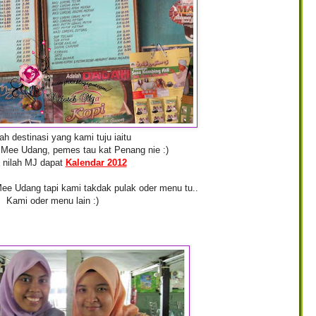
lah destinasi yang kami tuju iaitu
ee Udang, pemes tau kat Penang nie :)
 nilah MJ dapat
Kalendar 2012
 Mee Udang tapi kami takdak pulak oder menu tu..
Kami oder menu lain :)