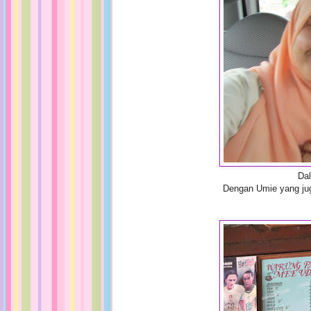
Dal
Dengan Umie yang jug