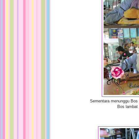
Sementara menunggu Bos ka
Bos lambat 