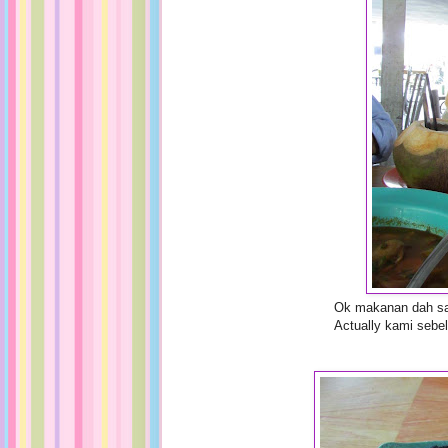
Ok makanan dah sam
Actually kami sebel